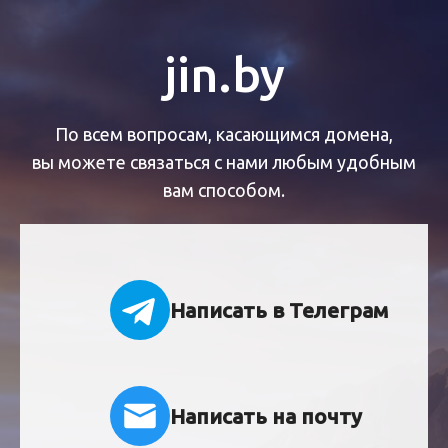
jin.by
По всем вопросам, касающимся домена,
вы можете связаться с нами любым удобным
вам способом.
Написать в Телеграм
Написать на почту