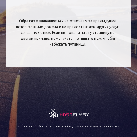
Обратите внимание:
мы не отвечаем за предыдущее
использование домена и не предоставляем других услуг,
связанных с ним. Если вы попали на эту страницу по
другой причине, пожалуйста, не пишите нам, чтобы
избежать путаницы.
ХОСТИНГ САЙТОВ И ПАРКОВКА ДОМЕНОВ
WWW.HOSTFLY.BY